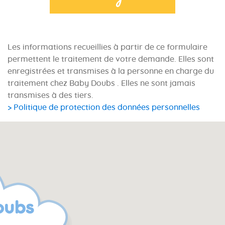
Les informations recueillies à partir de ce formulaire
permettent le traitement de votre demande. Elles sont
enregistrées et transmises à la personne en charge du
traitement chez Baby Doubs . Elles ne sont jamais
transmises à des tiers.
> Politique de protection des données personnelles