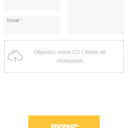
Email
Déposez votre CV / lettre de
motivation
envoyer