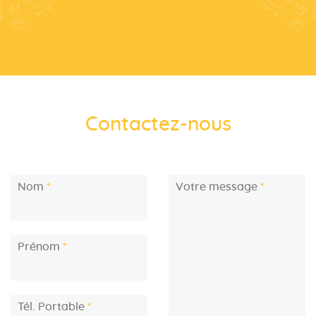
Contactez-nous
Nom
Votre message
Prénom
Tél. Portable