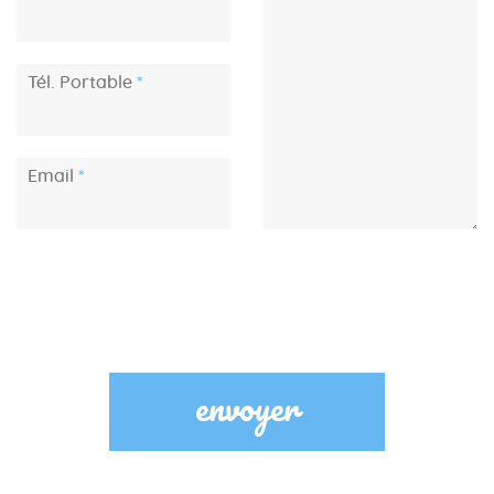
Tél. Portable
Email
envoyer