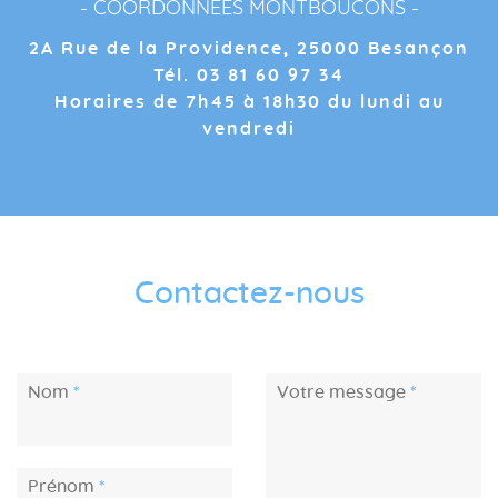
- COORDONNÉES MONTBOUCONS -
2A Rue de la Providence, 25000 Besançon
Tél. 03 81 60 97 34
Horaires de 7h45 à 18h30 du lundi au
vendredi
Contactez-nous
Nom
Votre message
Prénom