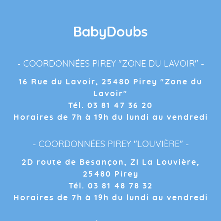
BabyDoubs
- COORDONNÉES PIREY "ZONE DU LAVOIR" -
16 Rue du Lavoir, 25480 Pirey "Zone du
Lavoir"
Tél. 03 81 47 36 20
Horaires de 7h à 19h du lundi au vendredi
- COORDONNÉES PIREY "LOUVIÈRE" -
2D route de Besançon, ZI La Louvière,
25480 Pirey
Tél. 03 81 48 78 32
Horaires de 7h à 19h du lundi au vendredi