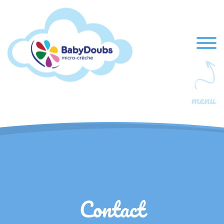
Contact