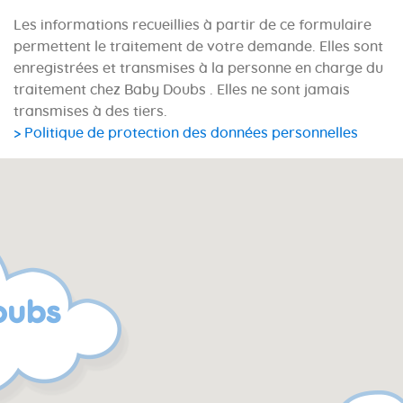
Les informations recueillies à partir de ce formulaire
permettent le traitement de votre demande. Elles sont
enregistrées et transmises à la personne en charge du
traitement chez Baby Doubs . Elles ne sont jamais
transmises à des tiers.
> Politique de protection des données personnelles